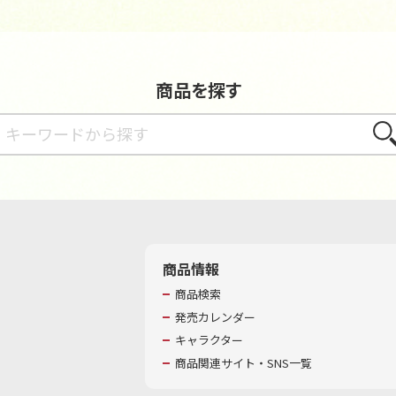
商品を探す
さが
商品情報
商品検索
発売カレンダー
キャラクター
商品関連サイト・SNS一覧