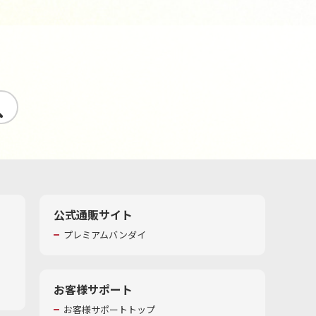
す
公式通販サイト
プレミアムバンダイ
お客様サポート
お客様サポートトップ