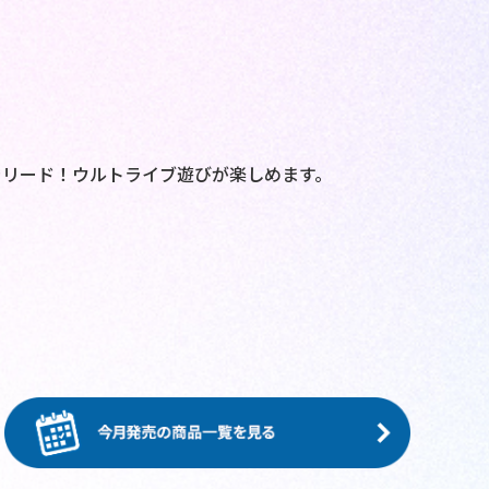
をリード！ウルトライブ遊びが楽しめます。