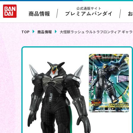
公式通販サイト
プレミアムバンダイ
商品情報
TOP
商品情報
大怪獣ラッシュ ウルトラフロンティア ギャラ