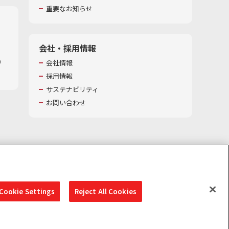
重要なお知らせ
会社・採用情報
​
会社情報
採用情報
サステナビリティ
お問い合わせ
Cookie Settings
Reject All Cookies