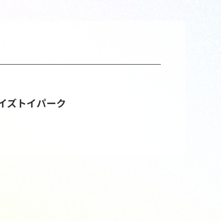
イズトイパーク