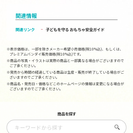
関連情報
関連リンク
子どもを守る おもちゃ安全ガイド
※表示価格は、一部を除きメーカー希望小売価格(税10%込)、もしくは、
プレミアムバンダイ販売価格(税10%込)です。
※商品の写真・イラストは実際の商品と一部異なる場合がございますので
ご了承ください。
※発売から時間の経過している商品は生産・販売が終了している場合がご
ざいますのでご了承ください。
※商品名・発売日・価格などこのホームページの情報は変更になる場合が
ございますのでご了承ください。
商品を探す
さがす