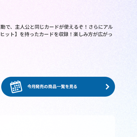
連動で、主人公と同じカードが使えるぞ！さらにアル
ルヒット】を持ったカードを収録！楽しみ方が広がっ