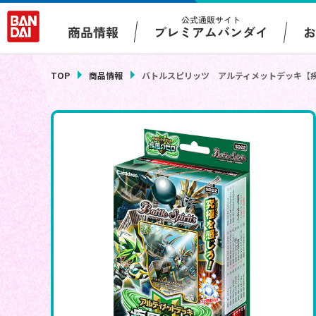
公式通販サイト
プレミアムバンダイ
商品情報
TOP
商品情報
バトルスピリッツ アルティメットデッキ【