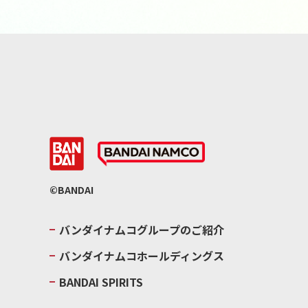
©BANDAI
バンダイナムコグループのご紹介
バンダイナムコホールディングス
BANDAI SPIRITS