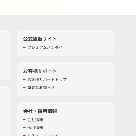
公式通販サイト
プレミアムバンダイ
お客様サポート
お客様サポートトップ
重要なお知らせ
会社・採用情報
​
会社情報
採用情報
サステナビリティ