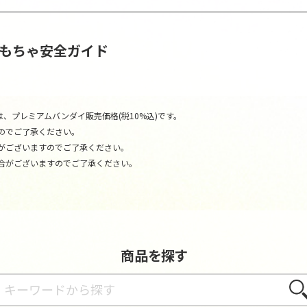
おもちゃ安全ガイド
、プレミアムバンダイ販売価格(税10%込)です。
のでご了承ください。
がございますのでご了承ください。
合がございますのでご了承ください。
商品を探す
さが