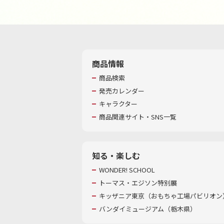
商品情報
商品検索
発売カレンダー
キャラクター
商品関連サイト・SNS一覧
知る・楽しむ
WONDER! SCHOOL
トーマス・エジソン特別展
キッザニア東京（おもちゃ工場パビリオン）
バンダイミュージアム（栃木県）