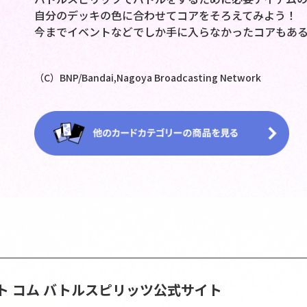
自分のデッキの色に合わせてコアをそろえてみよう！
今までイベントなどでしか手に入らなかったコアもあ
（C）BNP/Bandai,Nagoya Broadcasting Network
ト コム
バトルスピリッツ公式サイト