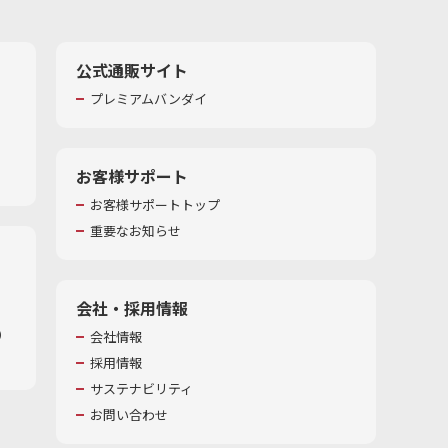
公式通販サイト
プレミアムバンダイ
お客様サポート
お客様サポートトップ
重要なお知らせ
会社・採用情報
​
会社情報
採用情報
サステナビリティ
お問い合わせ