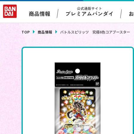
公式通販サイト
プレミアムバンダイ
商品情報
TOP
商品情報
バトルスピリッツ 究極6色コアブースター