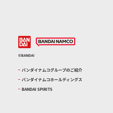
©BANDAI
バンダイナムコグループのご紹介
バンダイナムコホールディングス
BANDAI SPIRITS