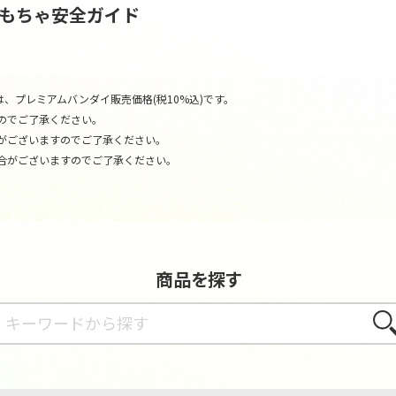
おもちゃ安全ガイド
、プレミアムバンダイ販売価格(税10%込)です。
のでご了承ください。
がございますのでご了承ください。
合がございますのでご了承ください。
商品を探す
さが