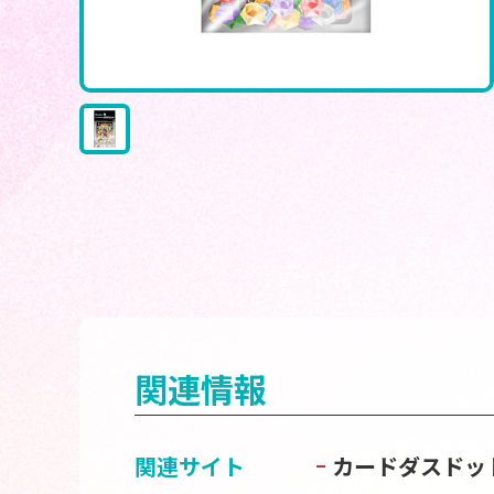
関連情報
関連サイト
カードダスドッ