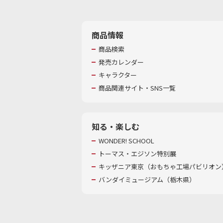
商品情報
商品検索
発売カレンダー
キャラクター
商品関連サイト・SNS一覧
知る・楽しむ
WONDER! SCHOOL
トーマス・エジソン特別展
キッザニア東京（おもちゃ工場パビリオン）
バンダイミュージアム（栃木県）