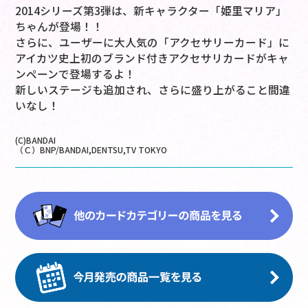
2014シリーズ第3弾は、新キャラクター「姫里マリア」
ちゃんが登場！！
さらに、ユーザーに大人気の「アクセサリーカード」に
アイカツ史上初のブランド付きアクセサリカードがキャ
ンペーンで登場するよ！
新しいステージも追加され、さらに盛り上がること間違
いなし！
(C)BANDAI
（Ｃ）BNP/BANDAI,DENTSU,TV TOKYO