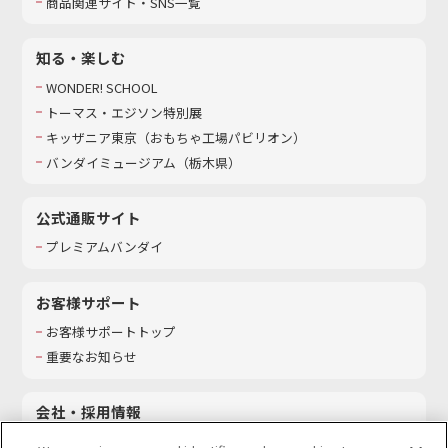
商品関連サイト・SNS一覧
知る・楽しむ
WONDER! SCHOOL
トーマス・エジソン特別展
キッザニア東京（おもちゃ工場パビリオン）​
バンダイミュージアム（栃木県）
公式通販サイト
プレミアムバンダイ
お客様サポート
お客様サポートトップ
重要なお知らせ
会社・採用情報
会社情報