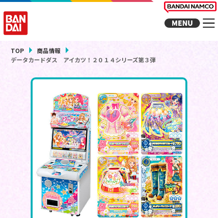
TOP
商品情報
データカードダス アイカツ！２０１４シリーズ第３弾