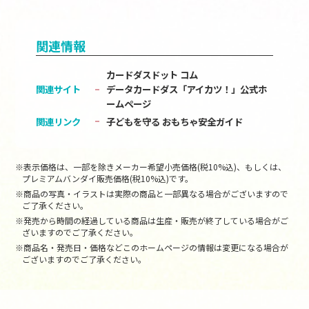
関連情報
カードダスドット コム
関連サイト
データカードダス「アイカツ！」公式ホ
ームページ
関連リンク
子どもを守る おもちゃ安全ガイド
※表示価格は、一部を除きメーカー希望小売価格(税10%込)、もしくは、
プレミアムバンダイ販売価格(税10%込)です。
※商品の写真・イラストは実際の商品と一部異なる場合がございますので
ご了承ください。
※発売から時間の経過している商品は生産・販売が終了している場合がご
ざいますのでご了承ください。
※商品名・発売日・価格などこのホームページの情報は変更になる場合が
ございますのでご了承ください。