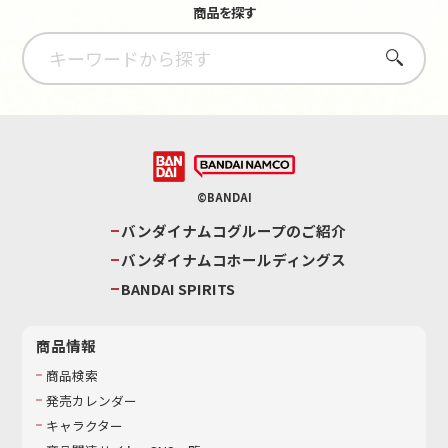
商品を探す
さがす
©BANDAI
バンダイナムコグループのご紹介
バンダイナムコホールディングス
BANDAI SPIRITS
商品情報
商品検索
発売カレンダー
キャラクター