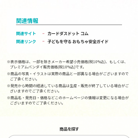
関連情報
関連サイト
カードダスドット コム
関連リンク
子どもを守る おもちゃ安全ガイド
※表示価格は、一部を除きメーカー希望小売価格(税10%込)、もしくは、
プレミアムバンダイ販売価格(税10%込)です。
※商品の写真・イラストは実際の商品と一部異なる場合がございますので
ご了承ください。
※発売から時間の経過している商品は生産・販売が終了している場合がご
ざいますのでご了承ください。
※商品名・発売日・価格などこのホームページの情報は変更になる場合が
ございますのでご了承ください。
商品を探す