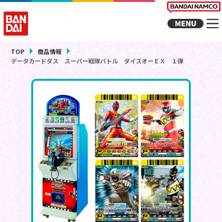
TOP
商品情報
データカードダス スーパー戦隊バトル ダイスオーＥＸ １弾