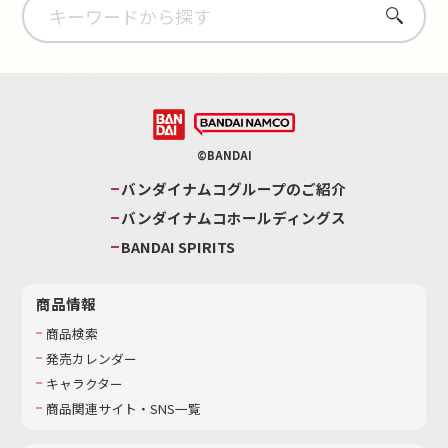
さがす
©BANDAI
バンダイナムコグループのご紹介
バンダイナムコホールディングス
BANDAI SPIRITS
商品情報
商品検索
発売カレンダー
キャラクター
商品関連サイト・SNS一覧