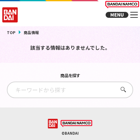
TOP
商品情報
該当する情報はありませんでした。
商品を探す
さがす
©BANDAI