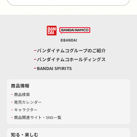
©BANDAI
バンダイナムコグループのご紹介
バンダイナムコホールディングス
BANDAI SPIRITS
商品情報
商品検索
発売カレンダー
キャラクター
商品関連サイト・SNS一覧
知る・楽しむ