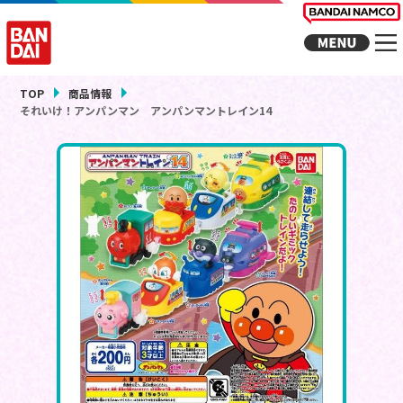
TOP
商品情報
それいけ！アンパンマン アンパンマントレイン14