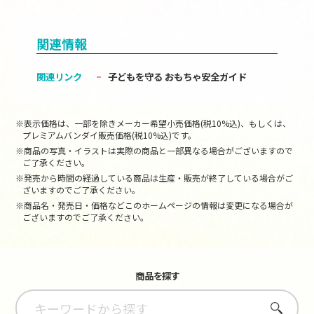
関連情報
関連リンク
子どもを守る おもちゃ安全ガイド
※表示価格は、一部を除きメーカー希望小売価格(税10%込)、もしくは、
プレミアムバンダイ販売価格(税10%込)です。
※商品の写真・イラストは実際の商品と一部異なる場合がございますので
ご了承ください。
※発売から時間の経過している商品は生産・販売が終了している場合がご
ざいますのでご了承ください。
※商品名・発売日・価格などこのホームページの情報は変更になる場合が
ございますのでご了承ください。
商品を探す
さがす