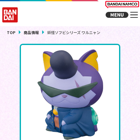
TOP
商品情報
妖怪ソフビシリーズ ワルニャン