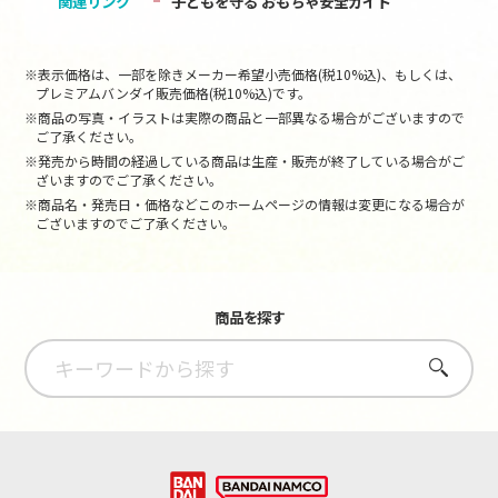
関連リンク
子どもを守る おもちゃ安全ガイド
※表示価格は、一部を除きメーカー希望小売価格(税10%込)、もしくは、
プレミアムバンダイ販売価格(税10%込)です。
※商品の写真・イラストは実際の商品と一部異なる場合がございますので
ご了承ください。
※発売から時間の経過している商品は生産・販売が終了している場合がご
ざいますのでご了承ください。
※商品名・発売日・価格などこのホームページの情報は変更になる場合が
ございますのでご了承ください。
商品を探す
さがす