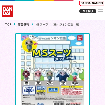
TOP
商品情報
MSスーツ （株）ジオン広告 編