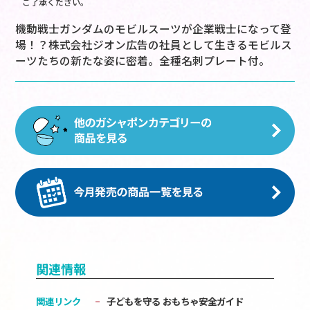
ご了承ください。
機動戦士ガンダムのモビルスーツが企業戦士になって登
場！？株式会社ジオン広告の社員として生きるモビルス
ーツたちの新たな姿に密着。全種名刺プレート付。
関連情報
関連リンク
子どもを守る おもちゃ安全ガイド