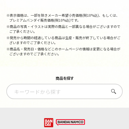
※表示価格は、一部を除きメーカー希望小売価格(税10%込)、もしくは、
プレミアムバンダイ販売価格(税10%込)です。
※商品の写真・イラストは実際の商品と一部異なる場合がございますので
ご了承ください。
※発売から時間の経過している商品は生産・販売が終了している場合がご
ざいますのでご了承ください。
※商品名・発売日・価格などこのホームページの情報は変更になる場合が
ございますのでご了承ください。
商品を探す
さがす