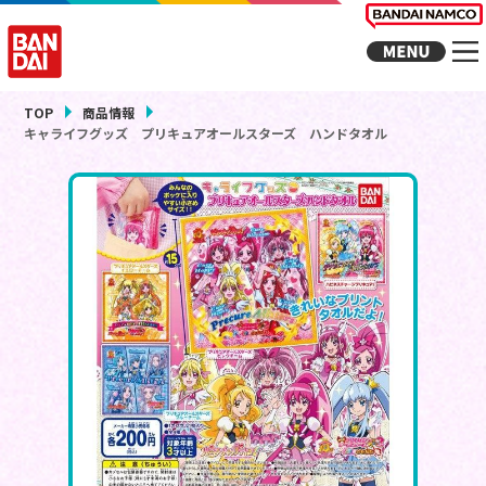
TOP
商品情報
キャライフグッズ プリキュアオールスターズ ハンドタオル