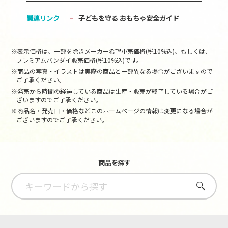
関連リンク
子どもを守る おもちゃ安全ガイド
※表示価格は、一部を除きメーカー希望小売価格(税10%込)、もしくは、
プレミアムバンダイ販売価格(税10%込)です。
※商品の写真・イラストは実際の商品と一部異なる場合がございますので
ご了承ください。
※発売から時間の経過している商品は生産・販売が終了している場合がご
ざいますのでご了承ください。
※商品名・発売日・価格などこのホームページの情報は変更になる場合が
ございますのでご了承ください。
商品を探す
さがす