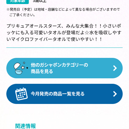
対象年齢
3歳以上
※発売日（予定）は地域・店舗などによって異なる場合がございますので
ご了承ください。
プリキュアオールスターズ、みんな大集合！！小さいポ
ッケにも入る可愛いタオルが登場だよ☆水を吸収しやす
いマイクロファイバータオルで使いやすい！！
関連情報