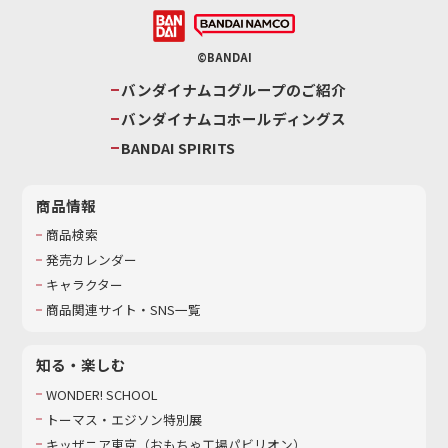
©BANDAI
バンダイナムコグループのご紹介
バンダイナムコホールディングス
BANDAI SPIRITS
商品情報
商品検索
発売カレンダー
キャラクター
商品関連サイト・SNS一覧
知る・楽しむ
WONDER! SCHOOL
トーマス・エジソン特別展
キッザニア東京（おもちゃ工場パビリオン）​