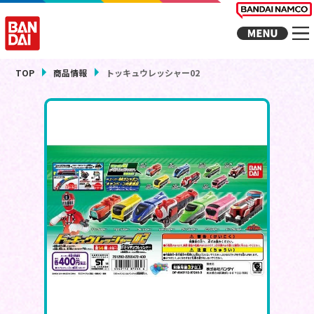
TOP
商品情報
トッキュウレッシャー02