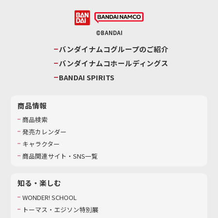
©BANDAI
バンダイナムコグループのご紹介
バンダイナムコホールディングス
BANDAI SPIRITS
商品情報
商品検索
発売カレンダー
キャラクター
商品関連サイト・SNS一覧
知る・楽しむ
WONDER! SCHOOL
トーマス・エジソン特別展