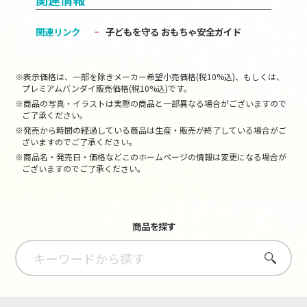
関連リンク
子どもを守る おもちゃ安全ガイド
※表示価格は、一部を除きメーカー希望小売価格(税10%込)、もしくは、
プレミアムバンダイ販売価格(税10%込)です。
※商品の写真・イラストは実際の商品と一部異なる場合がございますので
ご了承ください。
※発売から時間の経過している商品は生産・販売が終了している場合がご
ざいますのでご了承ください。
※商品名・発売日・価格などこのホームページの情報は変更になる場合が
ございますのでご了承ください。
商品を探す
さがす