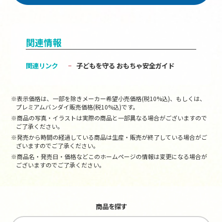
関連情報
関連リンク
子どもを守る おもちゃ安全ガイド
※表示価格は、一部を除きメーカー希望小売価格(税10%込)、もしくは、
プレミアムバンダイ販売価格(税10%込)です。
※商品の写真・イラストは実際の商品と一部異なる場合がございますので
ご了承ください。
※発売から時間の経過している商品は生産・販売が終了している場合がご
ざいますのでご了承ください。
※商品名・発売日・価格などこのホームページの情報は変更になる場合が
ございますのでご了承ください。
商品を探す