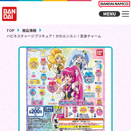
TOP
商品情報
ハピネスチャージプリキュア！かわルンルン！変身チャーム