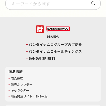
さがす
©BANDAI
バンダイナムコグループのご紹介
バンダイナムコホールディングス
BANDAI SPIRITS
商品情報
商品検索
発売カレンダー
キャラクター
商品関連サイト・SNS一覧