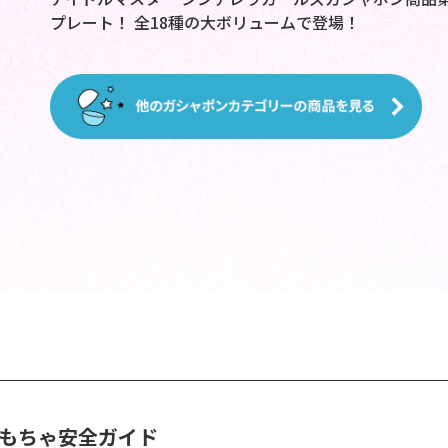
プレート！ 全18種の大ボリュームで登場！
おもちゃ安全ガイド