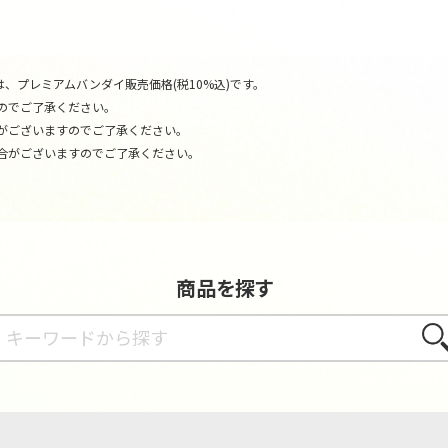
、プレミアムバンダイ販売価格(税10%込)です。
のでご了承ください。
がございますのでご了承ください。
合がございますのでご了承ください。
商品を探す
さが