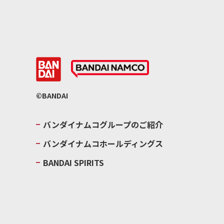
©BANDAI
バンダイナムコグループのご紹介
バンダイナムコホールディングス
BANDAI SPIRITS