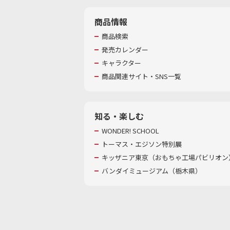
商品情報
商品検索
発売カレンダー
キャラクター
商品関連サイト・SNS一覧
知る・楽しむ
WONDER! SCHOOL
トーマス・エジソン特別展
キッザニア東京（おもちゃ工場パビリオン）
バンダイミュージアム（栃木県）