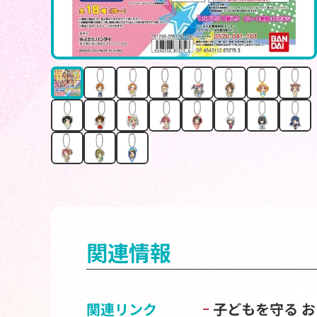
関連情報
関連リンク
子どもを守る 