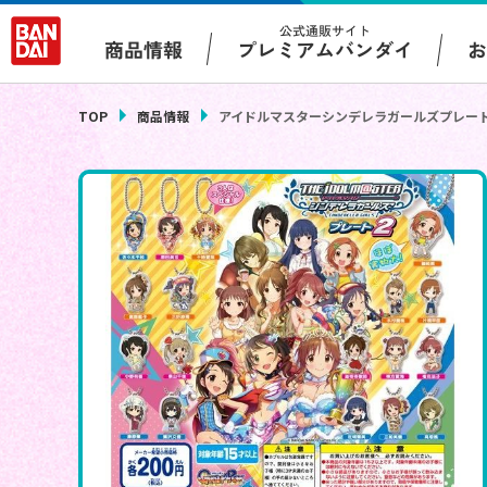
公式通販サイト
プレミアムバンダイ
商品情報
TOP
商品情報
アイドルマスターシンデレラガールズプレート