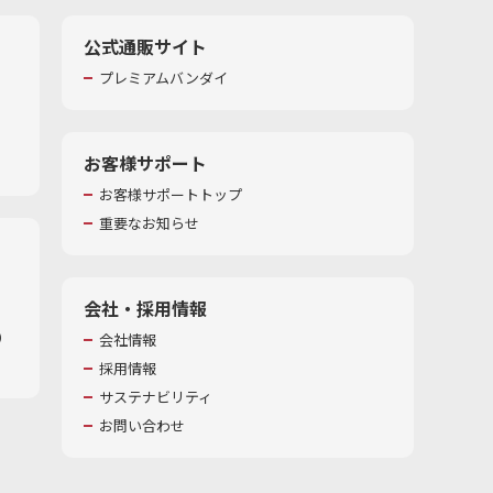
公式通販サイト
プレミアムバンダイ
お客様サポート
お客様サポートトップ
重要なお知らせ
会社・採用情報
​
会社情報
採用情報
サステナビリティ
お問い合わせ