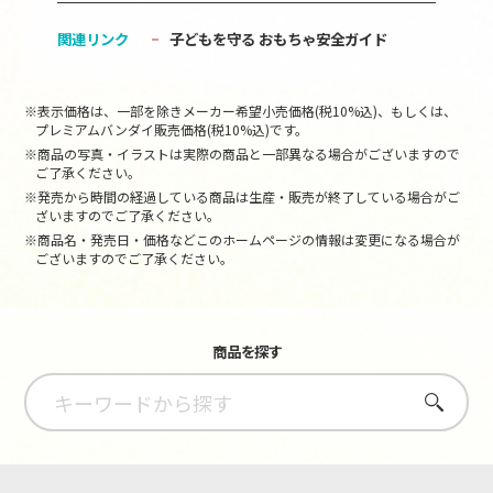
関連リンク
子どもを守る おもちゃ安全ガイド
※表示価格は、一部を除きメーカー希望小売価格(税10%込)、もしくは、
プレミアムバンダイ販売価格(税10%込)です。
※商品の写真・イラストは実際の商品と一部異なる場合がございますので
ご了承ください。
※発売から時間の経過している商品は生産・販売が終了している場合がご
ざいますのでご了承ください。
※商品名・発売日・価格などこのホームページの情報は変更になる場合が
ございますのでご了承ください。
商品を探す
さがす