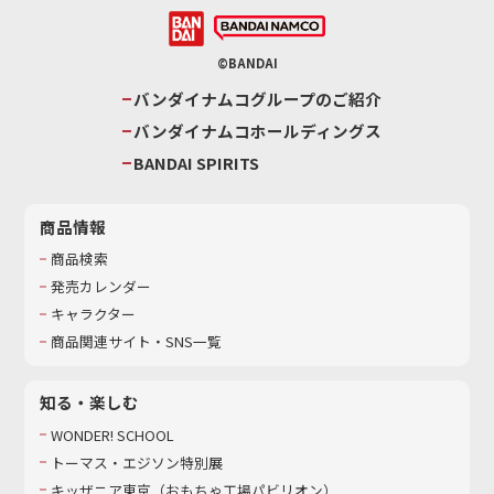
©BANDAI
バンダイナムコグループのご紹介
バンダイナムコホールディングス
BANDAI SPIRITS
商品情報
商品検索
発売カレンダー
キャラクター
商品関連サイト・SNS一覧
知る・楽しむ
WONDER! SCHOOL
トーマス・エジソン特別展
キッザニア東京（おもちゃ工場パビリオン）​