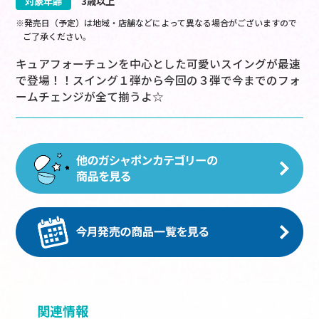
対象年齢
3歳以上
※発売日（予定）は地域・店舗などによって異なる場合がございますので
ご了承ください。
キュアフォーチュンを中心とした可愛いスイングが最速
で登場！！スイング１弾から今回の３弾で今までのフォ
ームチェンジが全て揃うよ☆
関連情報