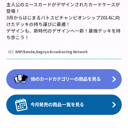
主人公のエースカードがデザインされたカードケースが
登場！
3月からはじまるバトスピチャンピオンシップ2014に向
けたデッキの持ち運びに最適！
デザインも、新時代のデザインへ一新！最強デッキを持
ち歩こう！
（C）BNP/Bandai,Nagoya Broadcasting Network