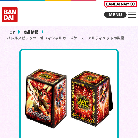
TOP
商品情報
バトルスピリッツ オフィシャルカードケース アルティメットの鼓動