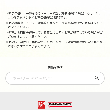
※表示価格は、一部を除きメーカー希望小売価格(税10%込)、もしくは、
プレミアムバンダイ販売価格(税10%込)です。
※商品の写真・イラストは実際の商品と一部異なる場合がございますので
ご了承ください。
※発売から時間の経過している商品は生産・販売が終了している場合がご
ざいますのでご了承ください。
※商品名・発売日・価格などこのホームページの情報は変更になる場合が
ございますのでご了承ください。
商品を探す
さがす