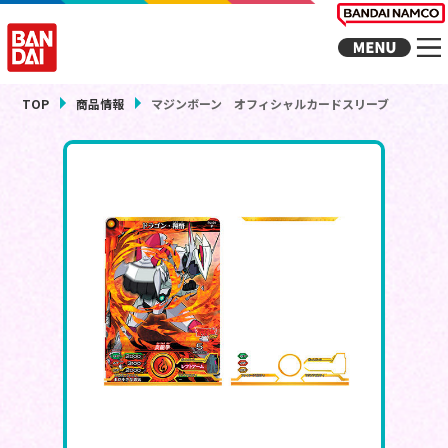
TOP
商品情報
マジンボーン オフィシャルカードスリーブ