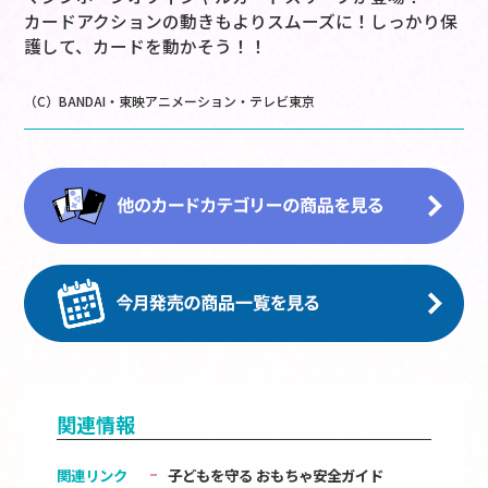
カードアクションの動きもよりスムーズに！しっかり保
護して、カードを動かそう！！
（C）BANDAI・東映アニメーション・テレビ東京
関連情報
関連リンク
子どもを守る おもちゃ安全ガイド