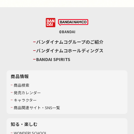
©BANDAI
バンダイナムコグループのご紹介
バンダイナムコホールディングス
BANDAI SPIRITS
商品情報
商品検索
発売カレンダー
キャラクター
商品関連サイト・SNS一覧
知る・楽しむ
WONDER! SCHOOL