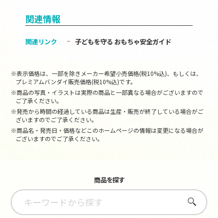
関連情報
関連リンク
子どもを守る おもちゃ安全ガイド
※表示価格は、一部を除きメーカー希望小売価格(税10%込)、もしくは、
プレミアムバンダイ販売価格(税10%込)です。
※商品の写真・イラストは実際の商品と一部異なる場合がございますので
ご了承ください。
※発売から時間の経過している商品は生産・販売が終了している場合がご
ざいますのでご了承ください。
※商品名・発売日・価格などこのホームページの情報は変更になる場合が
ございますのでご了承ください。
商品を探す
さがす