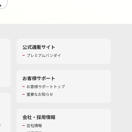
す
公式通販サイト
プレミアムバンダイ
お客様サポート
お客様サポートトップ
重要なお知らせ
会社・採用情報
​
会社情報