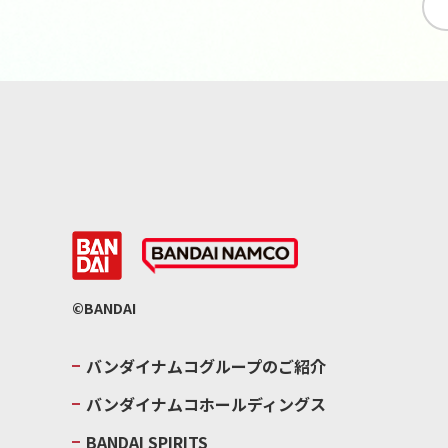
©BANDAI
バンダイナムコグループのご紹介
バンダイナムコホールディングス
BANDAI SPIRITS