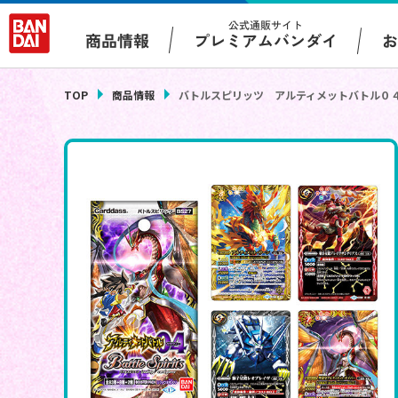
公式通販サイト
プレミアムバンダイ
商品情報
TOP
商品情報
バトルスピリッツ アルティメットバトル０