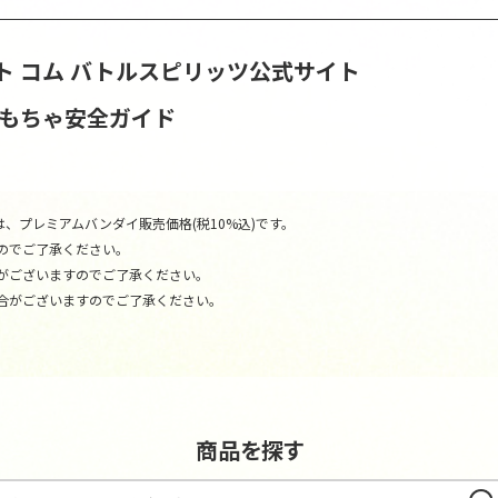
ト コム
バトルスピリッツ公式サイト
おもちゃ安全ガイド
、プレミアムバンダイ販売価格(税10%込)です。
のでご了承ください。
がございますのでご了承ください。
合がございますのでご了承ください。
商品を探す