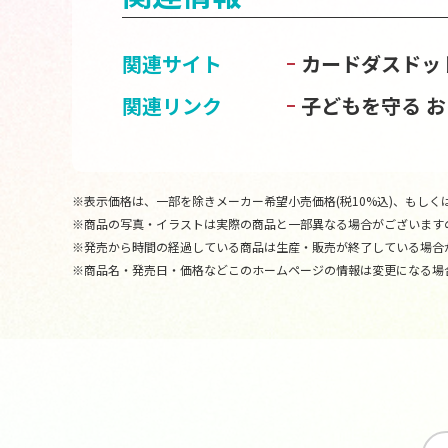
関連サイト
カードダスドッ
関連リンク
子どもを守る 
※表示価格は、一部を除きメーカー希望小売価格(税10%込)、もしくは
※商品の写真・イラストは実際の商品と一部異なる場合がございます
※発売から時間の経過している商品は生産・販売が終了している場合
※商品名・発売日・価格などこのホームページの情報は変更になる場