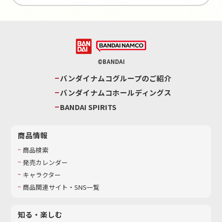
©BANDAI
バンダイナムコグループのご紹介
バンダイナムコホールディングス
BANDAI SPIRITS
商品情報
商品検索
発売カレンダー
キャラクター
商品関連サイト・SNS一覧
知る・楽しむ