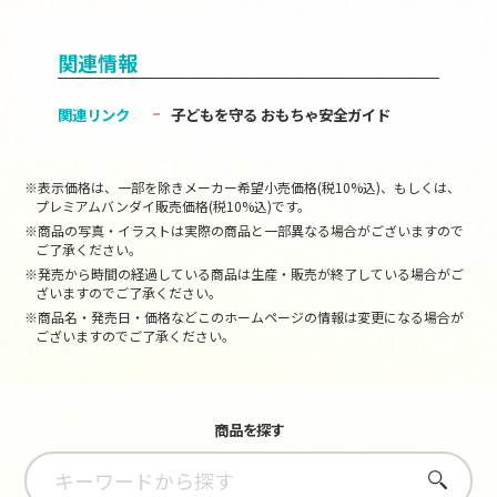
関連情報
関連リンク
子どもを守る おもちゃ安全ガイド
※表示価格は、一部を除きメーカー希望小売価格(税10%込)、もしくは、
プレミアムバンダイ販売価格(税10%込)です。
※商品の写真・イラストは実際の商品と一部異なる場合がございますので
ご了承ください。
※発売から時間の経過している商品は生産・販売が終了している場合がご
ざいますのでご了承ください。
※商品名・発売日・価格などこのホームページの情報は変更になる場合が
ございますのでご了承ください。
商品を探す
さがす