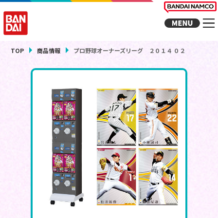
TOP
商品情報
プロ野球オーナーズリーグ ２０１４ ０２