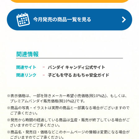
関連情報
関連サイト
バンダイ キャンディ公式サイト
関連リンク
子どもを守る おもちゃ安全ガイド
※表示価格は、一部を除きメーカー希望小売価格(税10%込)、もしくは、
プレミアムバンダイ販売価格(税10%込)です。
※商品の写真・イラストは実際の商品と一部異なる場合がございますので
ご了承ください。
※発売から時間の経過している商品は生産・販売が終了している場合がご
ざいますのでご了承ください。
※商品名・発売日・価格などこのホームページの情報は変更になる場合が
ございますのでご了承ください。