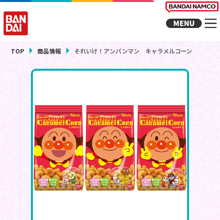
TOP
商品情報
それいけ！アンパンマン キャラメルコーン