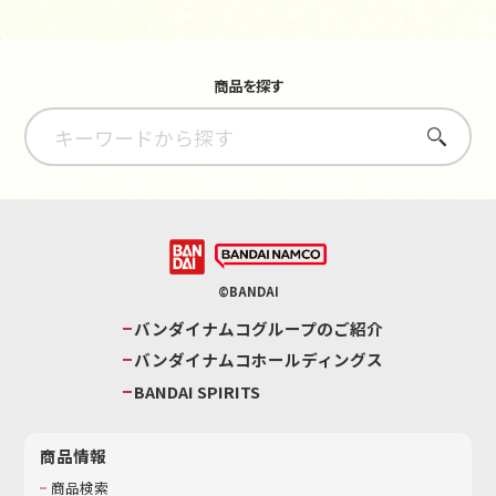
商品を探す
さがす
©BANDAI
バンダイナムコグループのご紹介
バンダイナムコホールディングス
BANDAI SPIRITS
商品情報
商品検索