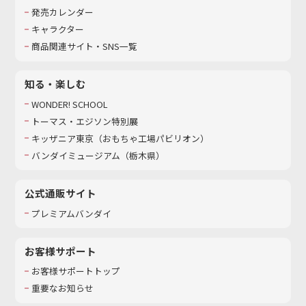
発売カレンダー
キャラクター
商品関連サイト・SNS一覧
知る・楽しむ
WONDER! SCHOOL
トーマス・エジソン特別展
キッザニア東京（おもちゃ工場パビリオン）​
バンダイミュージアム（栃木県）
公式通販サイト
プレミアムバンダイ
お客様サポート
お客様サポートトップ
重要なお知らせ