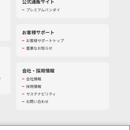
公式通販サイト
プレミアムバンダイ
お客様サポート
お客様サポートトップ
重要なお知らせ
会社・採用情報
​
会社情報
採用情報
サステナビリティ
お問い合わせ