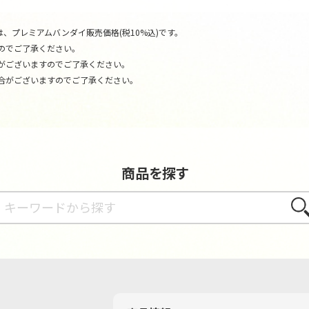
、プレミアムバンダイ販売価格(税10%込)です。
のでご了承ください。
がございますのでご了承ください。
合がございますのでご了承ください。
商品を探す
さが