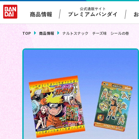
公式通販サイト
プレミアムバンダイ
商品情報
TOP
商品情報
ナルトスナック チーズ味 シールの巻