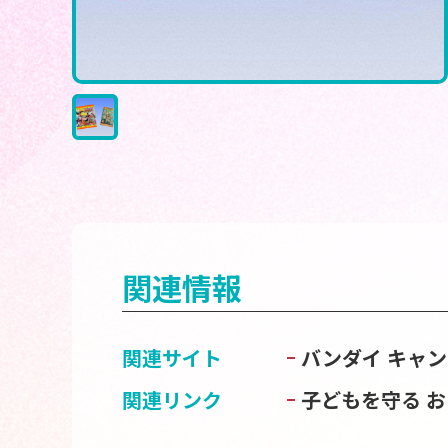
関連情報
関連サイト
バンダイ キャ
関連リンク
子どもを守る 