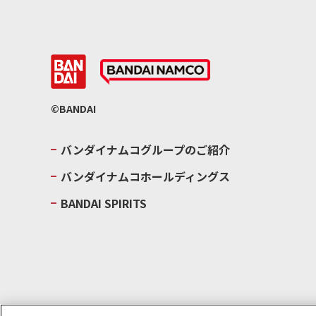
©BANDAI
バンダイナムコグループのご紹介
バンダイナムコホールディングス
BANDAI SPIRITS