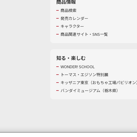
商品情報
商品検索
発売カレンダー
キャラクター
商品関連サイト・SNS一覧
知る・楽しむ
WONDER! SCHOOL
トーマス・エジソン特別展
キッザニア東京（おもちゃ工場パビリオン）
バンダイミュージアム（栃木県）