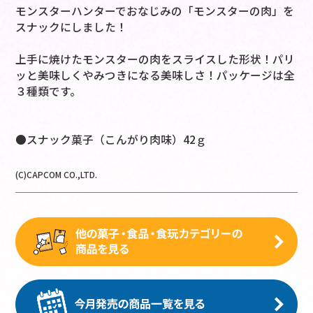
モンスターハンターでおなじみの「モンスターの肉」を
スナックにしました！
上手に焼けたモンスターの肉をスライスした形状！パリ
ッと美味しくやみつきになる美味しさ！パッケージは全
３種類です。
●スナック菓子（こんがり肉味）42ｇ
(C)CAPCOM CO.,LTD.