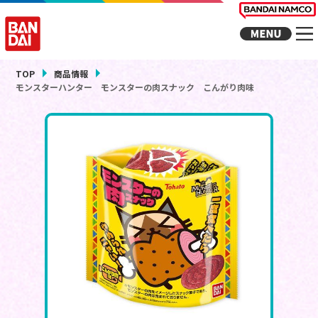
TOP
商品情報
モンスターハンター モンスターの肉スナック こんがり肉味