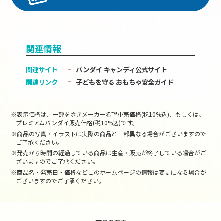
関連情報
関連サイト
バンダイ キャンディ公式サイト
関連リンク
子どもを守る おもちゃ安全ガイド
※表示価格は、一部を除きメーカー希望小売価格(税10%込)、もしくは、
プレミアムバンダイ販売価格(税10%込)です。
※商品の写真・イラストは実際の商品と一部異なる場合がございますので
ご了承ください。
※発売から時間の経過している商品は生産・販売が終了している場合がご
ざいますのでご了承ください。
※商品名・発売日・価格などこのホームページの情報は変更になる場合が
ございますのでご了承ください。