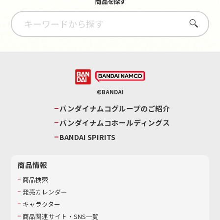
商品を探す
さがす
©BANDAI
バンダイナムコグループのご紹介
バンダイナムコホールディングス
BANDAI SPIRITS
商品情報
商品検索
発売カレンダー
キャラクター
商品関連サイト・SNS一覧