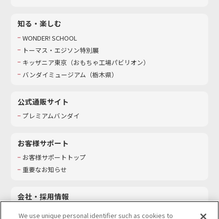
知る・楽しむ
WONDER! SCHOOL
トーマス・エジソン特別展
キッザニア東京（おもちゃ工場パビリオン）​
バンダイミュージアム（栃木県）
公式通販サイト
プレミアムバンダイ
お客様サポート
お客様サポートトップ
重要なお知らせ
会社・採用情報
会社情報
We use unique personal identifier such as cookies to