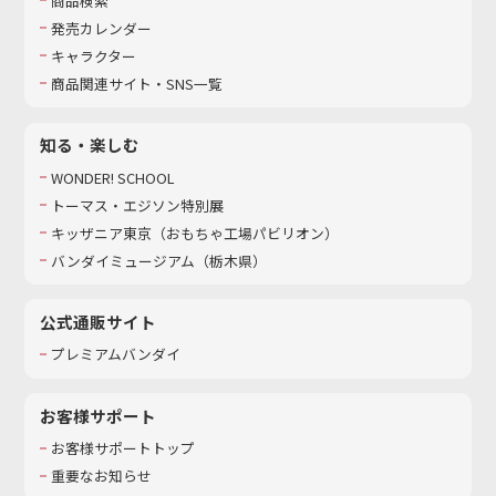
商品検索
発売カレンダー
キャラクター
商品関連サイト・SNS一覧
知る・楽しむ
WONDER! SCHOOL
トーマス・エジソン特別展
キッザニア東京（おもちゃ工場パビリオン）​
バンダイミュージアム（栃木県）
公式通販サイト
プレミアムバンダイ
お客様サポート
お客様サポートトップ
重要なお知らせ