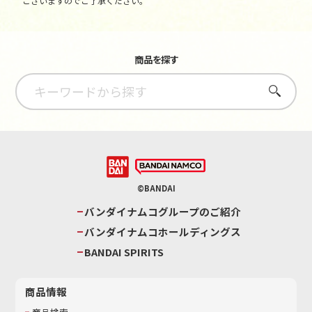
ございますのでご了承ください。
商品を探す
さがす
©BANDAI
バンダイナムコグループのご紹介
バンダイナムコホールディングス
BANDAI SPIRITS
商品情報