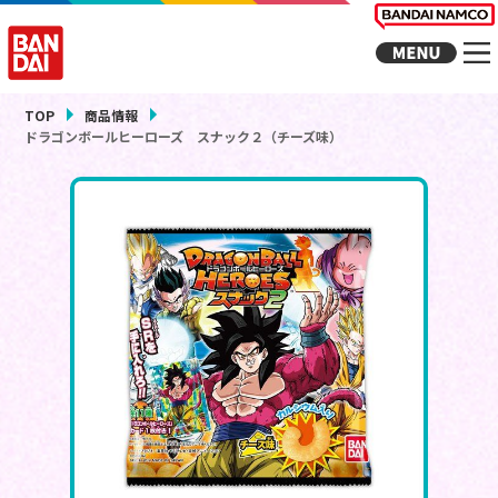
TOP
商品情報
ドラゴンボールヒーローズ スナック２（チーズ味）