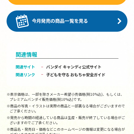
関連情報
関連サイト
バンダイ キャンディ公式サイト
関連リンク
子どもを守る おもちゃ安全ガイド
※表示価格は、一部を除きメーカー希望小売価格(税10%込)、もしくは、
プレミアムバンダイ販売価格(税10%込)です。
※商品の写真・イラストは実際の商品と一部異なる場合がございますので
ご了承ください。
※発売から時間の経過している商品は生産・販売が終了している場合がご
ざいますのでご了承ください。
※商品名・発売日・価格などこのホームページの情報は変更になる場合が