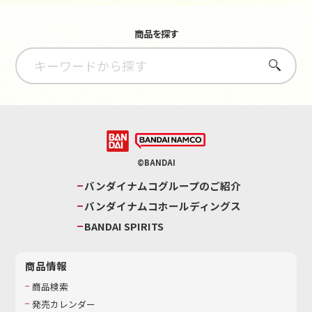
商品を探す
さがす
©BANDAI
バンダイナムコグループのご紹介
バンダイナムコホールディングス
BANDAI SPIRITS
商品情報
商品検索
発売カレンダー