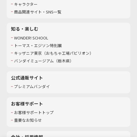
キャラクター
商品関連サイト・SNS一覧
知る・楽しむ
WONDER! SCHOOL
トーマス・エジソン特別展
キッザニア東京（おもちゃ工場パビリオン）​
バンダイミュージアム（栃木県）
公式通販サイト
プレミアムバンダイ
お客様サポート
お客様サポートトップ
重要なお知らせ
会社・採用情報