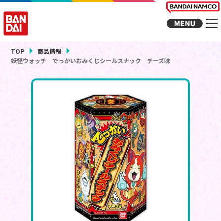
TOP
商品情報
妖怪ウォッチ でっかいおみくじシールスナック チーズ味