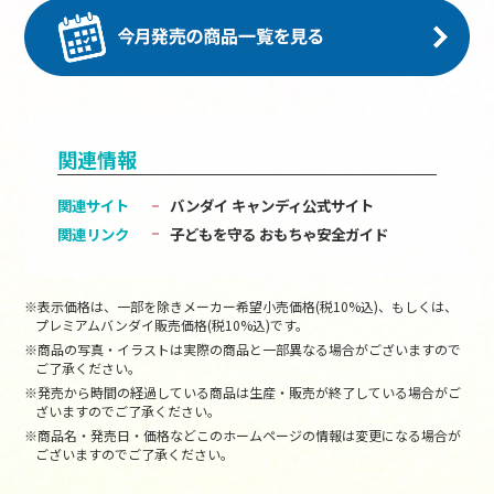
関連情報
関連サイト
バンダイ キャンディ公式サイト
関連リンク
子どもを守る おもちゃ安全ガイド
※表示価格は、一部を除きメーカー希望小売価格(税10%込)、もしくは、
プレミアムバンダイ販売価格(税10%込)です。
※商品の写真・イラストは実際の商品と一部異なる場合がございますので
ご了承ください。
※発売から時間の経過している商品は生産・販売が終了している場合がご
ざいますのでご了承ください。
※商品名・発売日・価格などこのホームページの情報は変更になる場合が
ございますのでご了承ください。