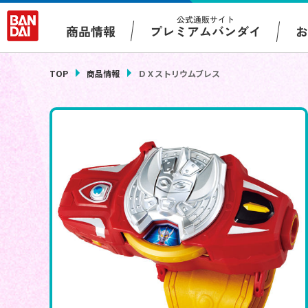
公式通販サイト
プレミアムバンダイ
商品情報
TOP
商品情報
ＤＸストリウムブレス