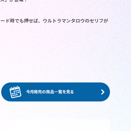
モード時でも押せば、ウルトラマンタロウのセリフが