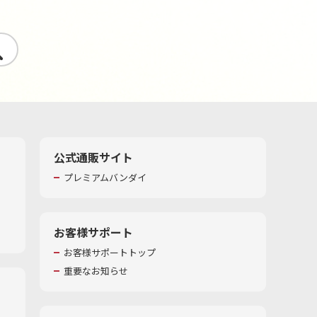
す
公式通販サイト
プレミアムバンダイ
お客様サポート
お客様サポートトップ
重要なお知らせ