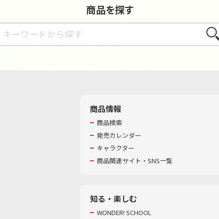
商品を探す
さが
商品情報
商品検索
発売カレンダー
キャラクター
商品関連サイト・SNS一覧
知る・楽しむ
WONDER! SCHOOL