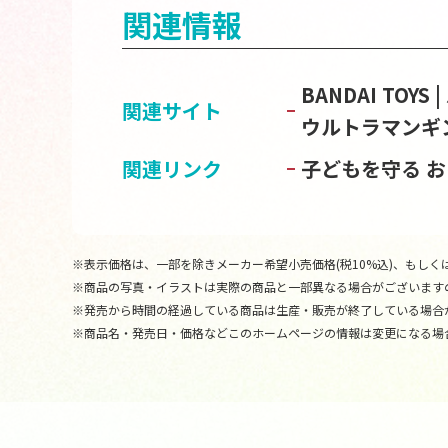
関連情報
BANDAI TOY
関連サイト
ウルトラマンギ
関連リンク
子どもを守る 
※表示価格は、一部を除きメーカー希望小売価格(税10%込)、もしくは
※商品の写真・イラストは実際の商品と一部異なる場合がございます
※発売から時間の経過している商品は生産・販売が終了している場合
※商品名・発売日・価格などこのホームページの情報は変更になる場