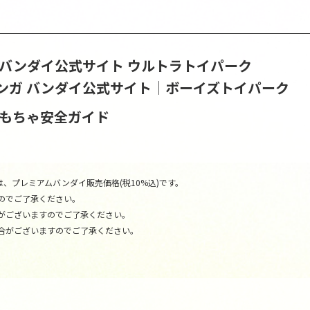
S | バンダイ公式サイト
ウルトラトイパーク
ンガ バンダイ公式サイト│ボーイズトイパーク
おもちゃ安全ガイド
、プレミアムバンダイ販売価格(税10%込)です。
のでご了承ください。
がございますのでご了承ください。
合がございますのでご了承ください。