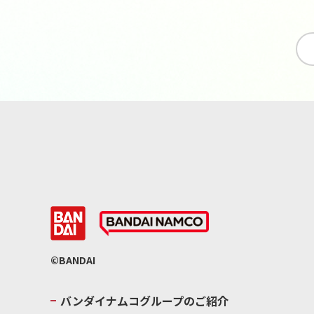
©BANDAI
バンダイナムコグループのご紹介