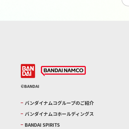
©BANDAI
バンダイナムコグループのご紹介
バンダイナムコホールディングス
BANDAI SPIRITS