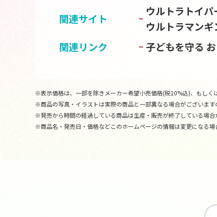
ウルトラトイパ
関連サイト
ウルトラマンギ
関連リンク
子どもを守る 
※表示価格は、一部を除きメーカー希望小売価格(税10%込)、もしくは
※商品の写真・イラストは実際の商品と一部異なる場合がございます
※発売から時間の経過している商品は生産・販売が終了している場合
※商品名・発売日・価格などこのホームページの情報は変更になる場