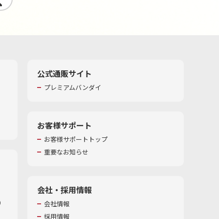
公式通販サイト
プレミアムバンダイ
お客様サポート
お客様サポートトップ
重要なお知らせ
会社・採用情報
​
会社情報
採用情報