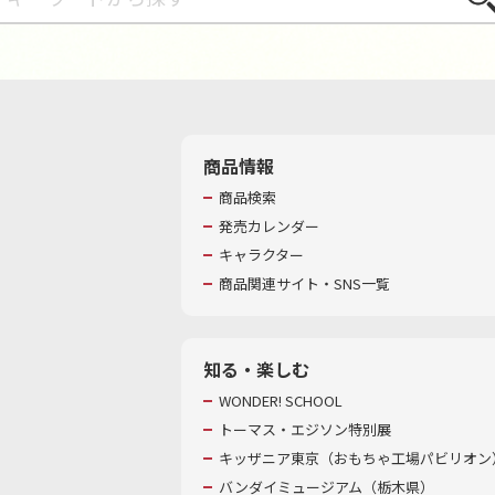
商品情報
商品検索
発売カレンダー
キャラクター
商品関連サイト・SNS一覧
知る・楽しむ
WONDER! SCHOOL
トーマス・エジソン特別展
キッザニア東京（おもちゃ工場パビリオン）
バンダイミュージアム（栃木県）