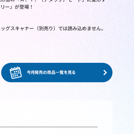
トリー」が登場！
エッグスキャナー（別売り）では読み込めません。