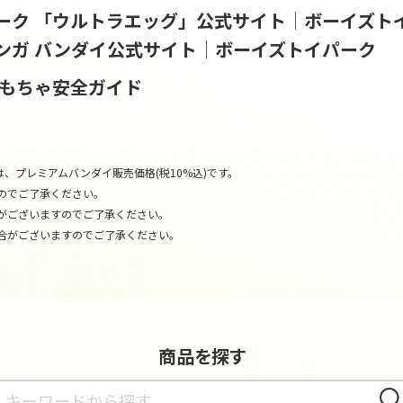
ーク
「ウルトラエッグ」公式サイト│ボーイズト
ンガ バンダイ公式サイト│ボーイズトイパーク
おもちゃ安全ガイド
、プレミアムバンダイ販売価格(税10%込)です。
のでご了承ください。
がございますのでご了承ください。
合がございますのでご了承ください。
商品を探す
さが