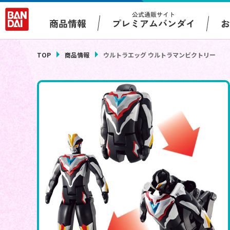
公式通販サイト
プレミアムバンダイ
商品情報
TOP
商品情報
ウルトラエッグ ウルトラマンビクトリー