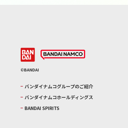
©BANDAI
バンダイナムコグループのご紹介
バンダイナムコホールディングス
BANDAI SPIRITS