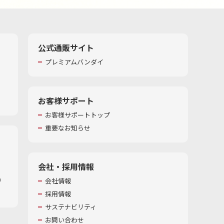
公式通販サイト
プレミアムバンダイ
お客様サポート
お客様サポートトップ
重要なお知らせ
会社・採用情報
​
会社情報
採用情報
サステナビリティ
お問い合わせ