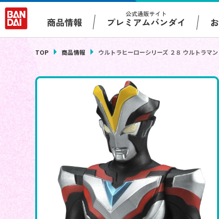
公式通販サイト
プレミアムバンダイ
商品情報
TOP
商品情報
ウルトラヒーローシリーズ ２８ ウルトラマ