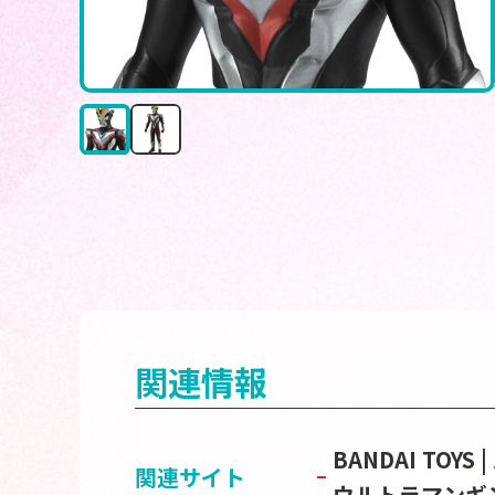
関連情報
BANDAI TOY
関連サイト
ウルトラマンギ