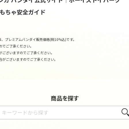
おもちゃ安全ガイド
、プレミアムバンダイ販売価格(税10%込)です。
のでご了承ください。
がございますのでご了承ください。
合がございますのでご了承ください。
商品を探す
さが