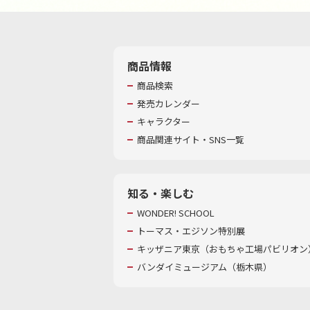
商品情報
商品検索
発売カレンダー
キャラクター
商品関連サイト・SNS一覧
知る・楽しむ
WONDER! SCHOOL
トーマス・エジソン特別展
キッザニア東京（おもちゃ工場パビリオン）
バンダイミュージアム（栃木県）