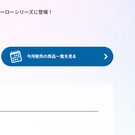
ーローシリーズに登場！