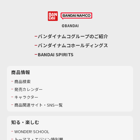
©BANDAI
バンダイナムコグループのご紹介
バンダイナムコホールディングス
BANDAI SPIRITS
商品情報
商品検索
発売カレンダー
キャラクター
商品関連サイト・SNS一覧
知る・楽しむ
WONDER! SCHOOL
トーマス・エジソン特別展