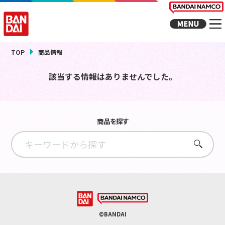
TOP
商品情報
該当する情報はありませんでした。
商品を探す
さがす
©BANDAI