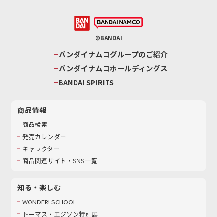
©BANDAI
バンダイナムコグループのご紹介
バンダイナムコホールディングス
BANDAI SPIRITS
商品情報
商品検索
発売カレンダー
キャラクター
商品関連サイト・SNS一覧
知る・楽しむ
WONDER! SCHOOL
トーマス・エジソン特別展