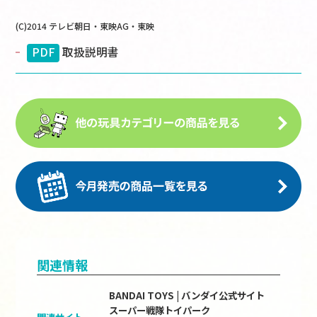
(C)2014 テレビ朝日・東映AG・東映
PDF
取扱説明書
関連情報
BANDAI TOYS | バンダイ公式サイト
スーパー戦隊トイパーク