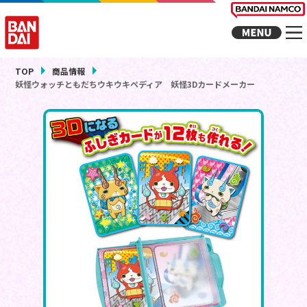
TOP
商品情報
妖怪ウォッチともだちウキウキペディア 妖怪3Dカードメーカー