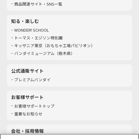
商品関連サイト・SNS一覧
知る・楽しむ
WONDER! SCHOOL
トーマス・エジソン特別展
キッザニア東京（おもちゃ工場パビリオン）​
バンダイミュージアム（栃木県）
公式通販サイト
プレミアムバンダイ
お客様サポート
お客様サポートトップ
重要なお知らせ
会社・採用情報