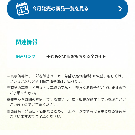
関連情報
関連リンク
子どもを守る おもちゃ安全ガイド
※表示価格は、一部を除きメーカー希望小売価格(税10%込)、もしくは、
プレミアムバンダイ販売価格(税10%込)です。
※商品の写真・イラストは実際の商品と一部異なる場合がございますので
ご了承ください。
※発売から時間の経過している商品は生産・販売が終了している場合がご
ざいますのでご了承ください。
※商品名・発売日・価格などこのホームページの情報は変更になる場合が
ございますのでご了承ください。