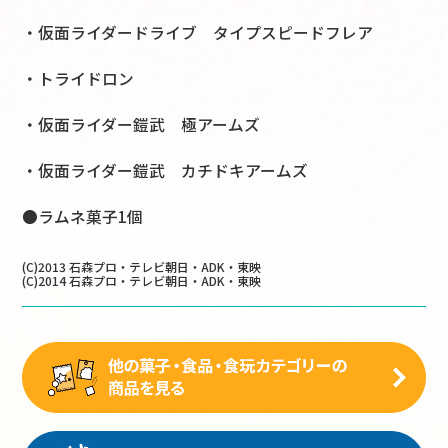
・仮面ライダードライブ タイプスピードフレア
・トライドロン
・仮面ライダー鎧武 極アームズ
・仮面ライダー鎧武 カチドキアームズ
●ラムネ菓子1個
(C)2013 石森プロ・テレビ朝日・ADK・東映
(C)2014 石森プロ・テレビ朝日・ADK・東映