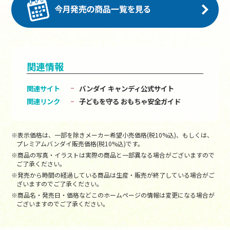
関連情報
関連サイト
バンダイ キャンディ公式サイト
関連リンク
子どもを守る おもちゃ安全ガイド
※表示価格は、一部を除きメーカー希望小売価格(税10%込)、もしくは、
プレミアムバンダイ販売価格(税10%込)です。
※商品の写真・イラストは実際の商品と一部異なる場合がございますので
ご了承ください。
※発売から時間の経過している商品は生産・販売が終了している場合がご
ざいますのでご了承ください。
※商品名・発売日・価格などこのホームページの情報は変更になる場合が
ございますのでご了承ください。