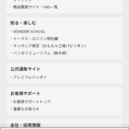
商品関連サイト・SNS一覧
知る・楽しむ
WONDER! SCHOOL
トーマス・エジソン特別展
キッザニア東京（おもちゃ工場パビリオン）​
バンダイミュージアム（栃木県）
公式通販サイト
プレミアムバンダイ
お客様サポート
お客様サポートトップ
重要なお知らせ
会社・採用情報