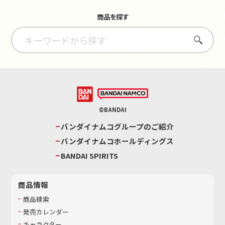
商品を探す
さがす
©BANDAI
バンダイナムコグループのご紹介
バンダイナムコホールディングス
BANDAI SPIRITS
商品情報
商品検索
発売カレンダー
キャラクター