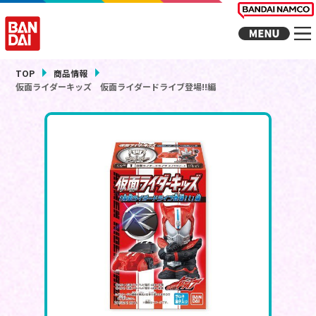
TOP
商品情報
仮面ライダーキッズ 仮面ライダードライブ登場!!編