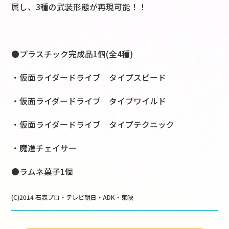
属し、3種の武装形態が再現可能！！
●プラスチック完成品1個(全4種)
・仮面ライダードライブ タイプスピード
・仮面ライダードライブ タイプワイルド
・仮面ライダードライブ タイプテクニック
・魔進チェイサー
●ラムネ菓子1個
(C)2014 石森プロ・テレビ朝日・ADK・東映