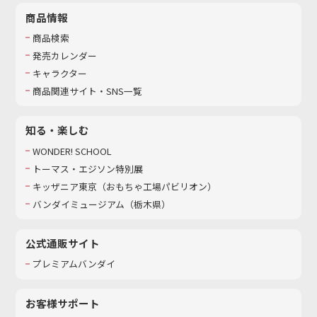
商品情報
商品検索
発売カレンダー
キャラクター
商品関連サイト・SNS一覧
知る・楽しむ
WONDER! SCHOOL
トーマス・エジソン特別展
キッザニア東京（おもちゃ工場パビリオン）​
バンダイミュージアム（栃木県）
公式通販サイト
プレミアムバンダイ
お客様サポート