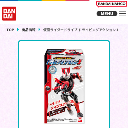
TOP
商品情報
仮面ライダードライブ ドライビングアクション１