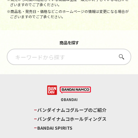
ざいますのでご了承ください。
※商品名・発売日・価格などこのホームページの情報は変更になる場合が
ございますのでご了承ください。
商品を探す
さがす
©BANDAI
バンダイナムコグループのご紹介
バンダイナムコホールディングス
BANDAI SPIRITS