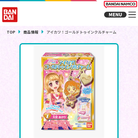
TOP
商品情報
アイカツ！ゴールドトゥインクルチャーム