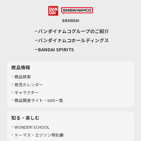
©BANDAI
バンダイナムコグループのご紹介
バンダイナムコホールディングス
BANDAI SPIRITS
商品情報
商品検索
発売カレンダー
キャラクター
商品関連サイト・SNS一覧
知る・楽しむ
WONDER! SCHOOL
トーマス・エジソン特別展