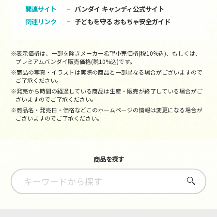
関連サイト
バンダイ キャンディ公式サイト
関連リンク
子どもを守る おもちゃ安全ガイド
※表示価格は、一部を除きメーカー希望小売価格(税10%込)、もしくは、
プレミアムバンダイ販売価格(税10%込)です。
※商品の写真・イラストは実際の商品と一部異なる場合がございますので
ご了承ください。
※発売から時間の経過している商品は生産・販売が終了している場合がご
ざいますのでご了承ください。
※商品名・発売日・価格などこのホームページの情報は変更になる場合が
ございますのでご了承ください。
商品を探す
さがす