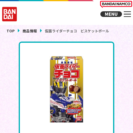
TOP
商品情報
仮面ライダーチョコ ビスケットボール