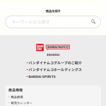
商品を探す
さがす
©BANDAI
バンダイナムコグループのご紹介
バンダイナムコホールディングス
BANDAI SPIRITS
商品情報
商品検索
発売カレンダー