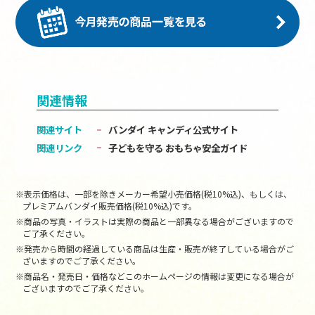
関連情報
関連サイト
バンダイ キャンディ公式サイト
関連リンク
子どもを守る おもちゃ安全ガイド
※表示価格は、一部を除きメーカー希望小売価格(税10%込)、もしくは、
プレミアムバンダイ販売価格(税10%込)です。
※商品の写真・イラストは実際の商品と一部異なる場合がございますので
ご了承ください。
※発売から時間の経過している商品は生産・販売が終了している場合がご
ざいますのでご了承ください。
※商品名・発売日・価格などこのホームページの情報は変更になる場合が
ございますのでご了承ください。