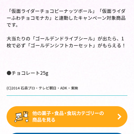
「仮面ライダーチョコピーナッツボール」「仮面ライダ
ーふわチョコモナカ」と連動したキャンペーン対象商品
です。
大当たりの「ゴールデンドライブシール」が出たら、1
枚で必ず「ゴールデンシフトカーセット」がもらえる！
●チョコレート25g
(C)2014 石森プロ・テレビ朝日・ADK・東映