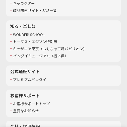
キャラクター
商品関連サイト・SNS一覧
知る・楽しむ
WONDER! SCHOOL
トーマス・エジソン特別展
キッザニア東京（おもちゃ工場パビリオン）​
バンダイミュージアム（栃木県）
公式通販サイト
プレミアムバンダイ
お客様サポート
お客様サポートトップ
重要なお知らせ
会社・採用情報