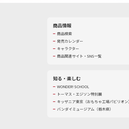
商品情報
商品検索
発売カレンダー
キャラクター
商品関連サイト・SNS一覧
知る・楽しむ
WONDER! SCHOOL
トーマス・エジソン特別展
キッザニア東京（おもちゃ工場パビリオン）
バンダイミュージアム（栃木県）