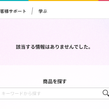
お客様サポート
学ぶ
該当する情報はありませんでした。
商品を探す
さが