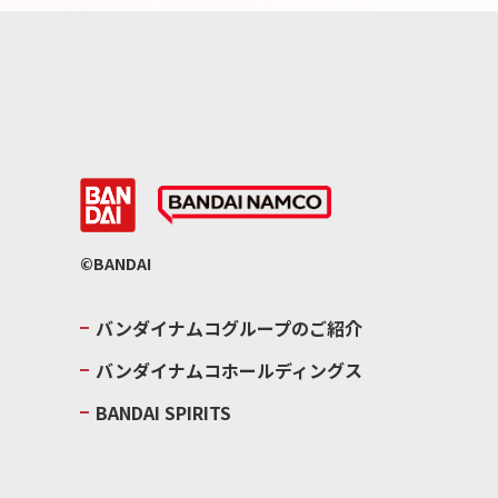
©BANDAI
バンダイナムコグループのご紹介
バンダイナムコホールディングス
BANDAI SPIRITS