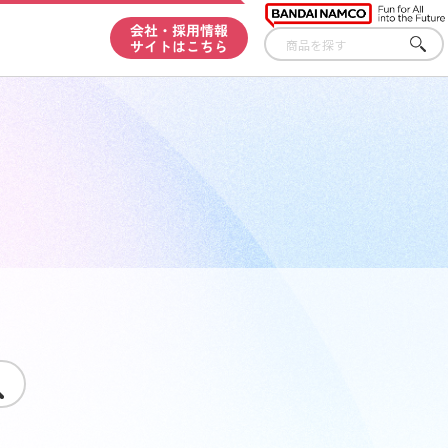
会社・採用情報
サイトはこちら
さが
す
す