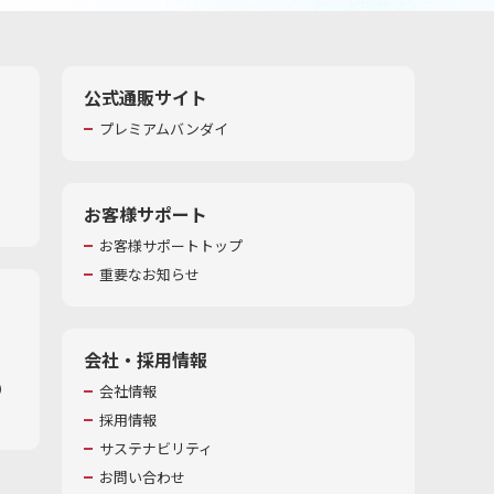
公式通販サイト
プレミアムバンダイ
お客様サポート
お客様サポートトップ
重要なお知らせ
会社・採用情報
​
会社情報
採用情報
サステナビリティ
お問い合わせ