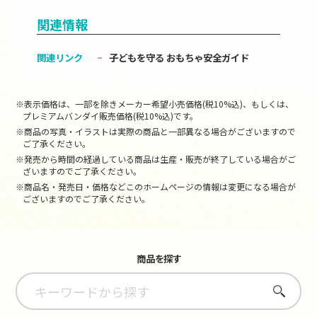
関連情報
関連リンク
子どもを守る おもちゃ安全ガイド
※表示価格は、一部を除きメーカー希望小売価格(税10%込)、もしくは、
プレミアムバンダイ販売価格(税10%込)です。
※商品の写真・イラストは実際の商品と一部異なる場合がございますので
ご了承ください。
※発売から時間の経過している商品は生産・販売が終了している場合がご
ざいますのでご了承ください。
※商品名・発売日・価格などこのホームページの情報は変更になる場合が
ございますのでご了承ください。
商品を探す
さがす