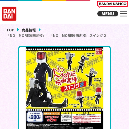
TOP
商品情報
「NO MORE映画泥棒」 「NO MORE映画泥棒」スイング２