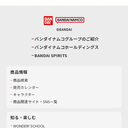
©BANDAI
バンダイナムコグループのご紹介
バンダイナムコホールディングス
BANDAI SPIRITS
商品情報
商品検索
発売カレンダー
キャラクター
商品関連サイト・SNS一覧
知る・楽しむ
WONDER! SCHOOL