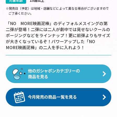
対象年齢
15歳以上
※発売日（予定）は地域・店舗などによって異なる場合がございますので
ご了承ください。
「NO MORE映画泥棒」のディフォルメスイングの第
二弾が登場！二弾には二人が劇中では見せないクールの
ポージングなどをラインナップ！更に前弾よりもサイズ
が大きくなっているぞ！パワーアップした「NO
MORE映画泥棒」の二人を手に入れよう！