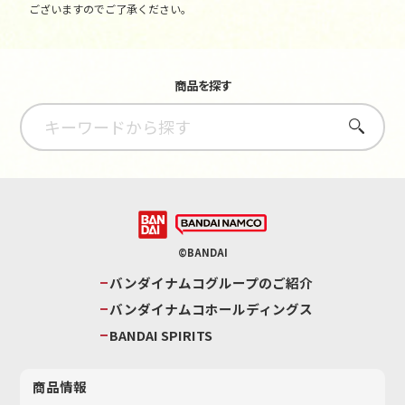
ございますのでご了承ください。
商品を探す
さがす
©BANDAI
バンダイナムコグループのご紹介
バンダイナムコホールディングス
BANDAI SPIRITS
商品情報