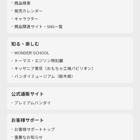
商品検索
発売カレンダー
キャラクター
商品関連サイト・SNS一覧
知る・楽しむ
WONDER! SCHOOL
トーマス・エジソン特別展
キッザニア東京（おもちゃ工場パビリオン）​
バンダイミュージアム（栃木県）
公式通販サイト
プレミアムバンダイ
お客様サポート
お客様サポートトップ
重要なお知らせ