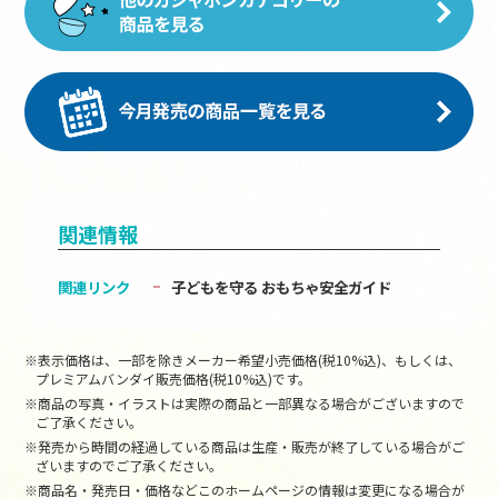
関連情報
関連リンク
子どもを守る おもちゃ安全ガイド
※表示価格は、一部を除きメーカー希望小売価格(税10%込)、もしくは、
プレミアムバンダイ販売価格(税10%込)です。
※商品の写真・イラストは実際の商品と一部異なる場合がございますので
ご了承ください。
※発売から時間の経過している商品は生産・販売が終了している場合がご
ざいますのでご了承ください。
※商品名・発売日・価格などこのホームページの情報は変更になる場合が