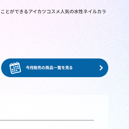
ることができるアイカツコスメ人気の水性ネイルカラ