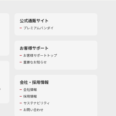
公式通販サイト
プレミアムバンダイ
お客様サポート
お客様サポートトップ
重要なお知らせ
会社・採用情報
​
会社情報
採用情報
サステナビリティ
お問い合わせ