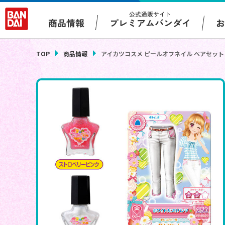
公式通販サイト
プレミアムバンダイ
商品情報
TOP
商品情報
アイカツコスメ ピールオフネイル ペアセッ