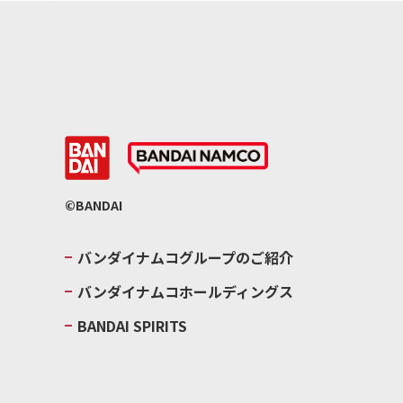
©BANDAI
バンダイナムコグループのご紹介
バンダイナムコホールディングス
BANDAI SPIRITS