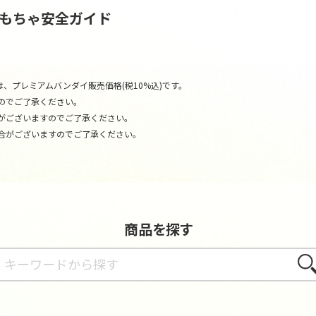
おもちゃ安全ガイド
、プレミアムバンダイ販売価格(税10%込)です。
のでご了承ください。
がございますのでご了承ください。
合がございますのでご了承ください。
商品を探す
さが