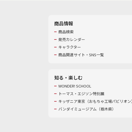
商品情報
商品検索
発売カレンダー
キャラクター
商品関連サイト・SNS一覧
知る・楽しむ
WONDER! SCHOOL
トーマス・エジソン特別展
キッザニア東京（おもちゃ工場パビリオン）
バンダイミュージアム（栃木県）