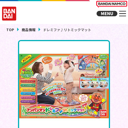
TOP
商品情報
ドレミファ♪リトミックマット