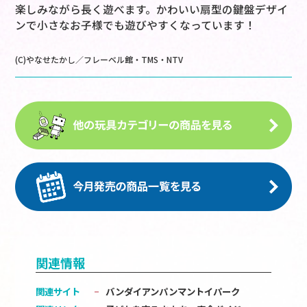
楽しみながら長く遊べます。かわいい扇型の鍵盤デザイ
ンで小さなお子様でも遊びやすくなっています！
(C)やなせたかし／フレーベル館・TMS・NTV
関連情報
関連サイト
バンダイアンパンマントイパーク