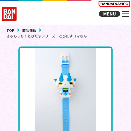
TOP
商品情報
きゃらっち！とびだすシリーズ とびだすコマさん