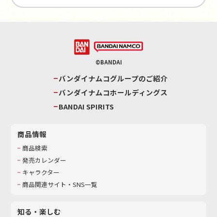
©BANDAI
バンダイナムコグループのご紹介
バンダイナムコホールディングス
BANDAI SPIRITS
商品情報
商品検索
発売カレンダー
キャラクター
商品関連サイト・SNS一覧
知る・楽しむ