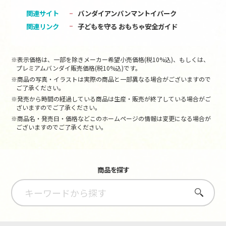
関連サイト
バンダイアンパンマントイパーク
関連リンク
子どもを守る おもちゃ安全ガイド
※表示価格は、一部を除きメーカー希望小売価格(税10%込)、もしくは、
プレミアムバンダイ販売価格(税10%込)です。
※商品の写真・イラストは実際の商品と一部異なる場合がございますので
ご了承ください。
※発売から時間の経過している商品は生産・販売が終了している場合がご
ざいますのでご了承ください。
※商品名・発売日・価格などこのホームページの情報は変更になる場合が
ございますのでご了承ください。
商品を探す
さがす