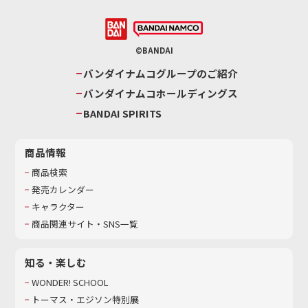
©BANDAI
バンダイナムコグループのご紹介
バンダイナムコホールディングス
BANDAI SPIRITS
商品情報
商品検索
発売カレンダー
キャラクター
商品関連サイト・SNS一覧
知る・楽しむ
WONDER! SCHOOL
トーマス・エジソン特別展