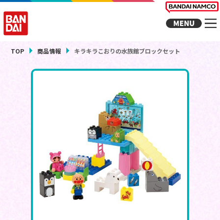
TOP
商品情報
キラキラこおりの水族館ブロックセット