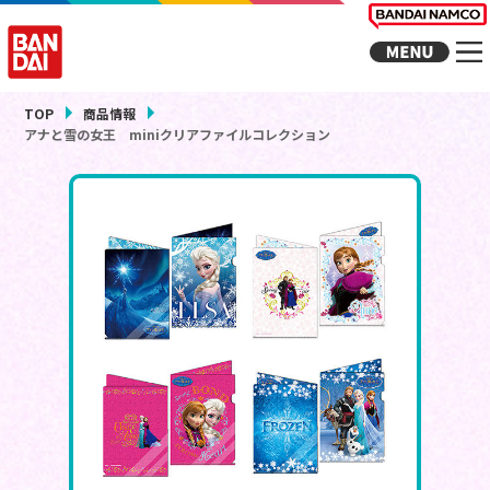
TOP
商品情報
アナと雪の女王 miniクリアファイルコレクション