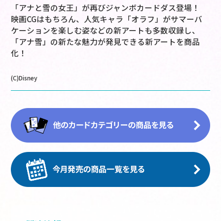
「アナと雪の女王」が再びジャンボカードダス登場！
映画CGはもちろん、人気キャラ「オラフ」がサマーバ
ケーションを楽しむ姿などの新アートも多数収録し、
「アナ雪」の新たな魅力が発見できる新アートを商品
化！
(C)Disney