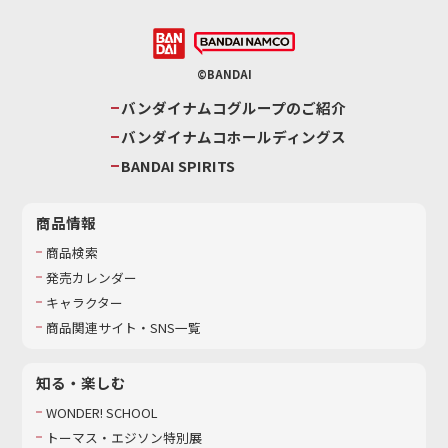
©BANDAI
バンダイナムコグループのご紹介
バンダイナムコホールディングス
BANDAI SPIRITS
商品情報
商品検索
発売カレンダー
キャラクター
商品関連サイト・SNS一覧
知る・楽しむ
WONDER! SCHOOL
トーマス・エジソン特別展