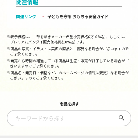
関連情報
関連リンク
子どもを守る おもちゃ安全ガイド
※表示価格は、一部を除きメーカー希望小売価格(税10%込)、もしくは、
プレミアムバンダイ販売価格(税10%込)です。
※商品の写真・イラストは実際の商品と一部異なる場合がございますので
ご了承ください。
※発売から時間の経過している商品は生産・販売が終了している場合がご
ざいますのでご了承ください。
※商品名・発売日・価格などこのホームページの情報は変更になる場合が
ございますのでご了承ください。
商品を探す
さがす