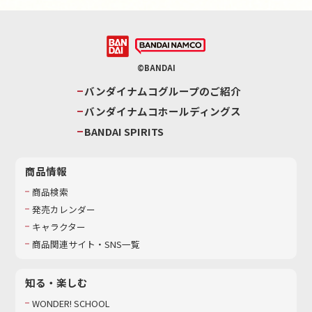
©BANDAI
バンダイナムコグループのご紹介
バンダイナムコホールディングス
BANDAI SPIRITS
商品情報
商品検索
発売カレンダー
キャラクター
商品関連サイト・SNS一覧
知る・楽しむ
WONDER! SCHOOL