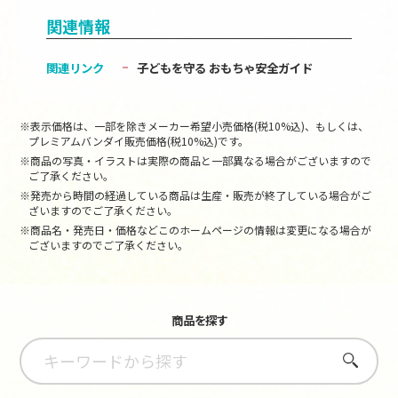
関連情報
関連リンク
子どもを守る おもちゃ安全ガイド
※表示価格は、一部を除きメーカー希望小売価格(税10%込)、もしくは、
プレミアムバンダイ販売価格(税10%込)です。
※商品の写真・イラストは実際の商品と一部異なる場合がございますので
ご了承ください。
※発売から時間の経過している商品は生産・販売が終了している場合がご
ざいますのでご了承ください。
※商品名・発売日・価格などこのホームページの情報は変更になる場合が
ございますのでご了承ください。
商品を探す
さがす