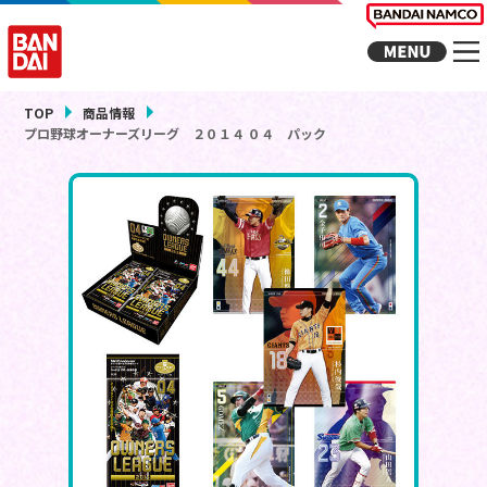
TOP
商品情報
プロ野球オーナーズリーグ ２０１４ ０４ パック