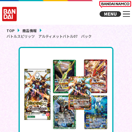
TOP
商品情報
バトルスピリッツ アルティメットバトル07 パック