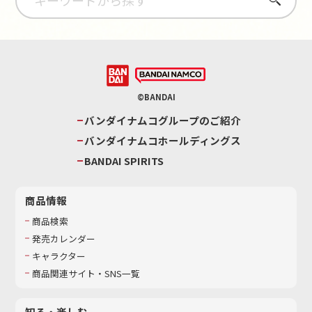
©BANDAI
バンダイナムコグループのご紹介
バンダイナムコホールディングス
BANDAI SPIRITS
商品情報
商品検索
発売カレンダー
キャラクター
商品関連サイト・SNS一覧
知る・楽しむ