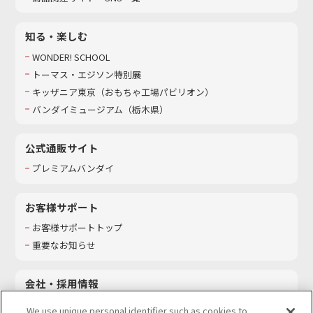
知る・楽しむ
WONDER! SCHOOL
トーマス・エジソン特別展
キッザニア東京（おもちゃ工場パビリオン）​
バンダイミュージアム（栃木県）
公式通販サイト
プレミアムバンダイ
お客様サポート
お客様サポートトップ
重要なお知らせ
会社・採用情報
会社情報
We use unique personal identifier such as cookies to