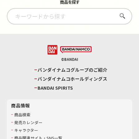
商品を探す
さがす
©BANDAI
バンダイナムコグループのご紹介
バンダイナムコホールディングス
BANDAI SPIRITS
商品情報
商品検索
発売カレンダー
キャラクター
商品関連サイト・SNS一覧