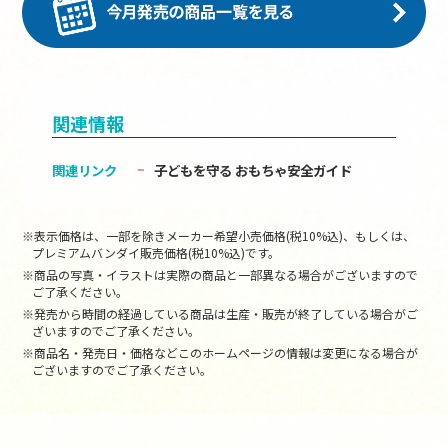
関連情報
関連リンク
子どもを守る おもちゃ安全ガイド
※表示価格は、一部を除きメーカー希望小売価格(税10%込)、もしくは、
プレミアムバンダイ販売価格(税10%込)です。
※商品の写真・イラストは実際の商品と一部異なる場合がございますので
ご了承ください。
※発売から時間の経過している商品は生産・販売が終了している場合がご
ざいますのでご了承ください。
※商品名・発売日・価格などこのホームページの情報は変更になる場合が
ございますのでご了承ください。