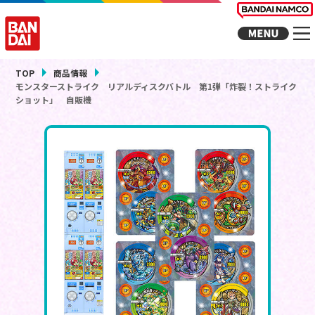
TOP
商品情報
モンスターストライク リアルディスクバトル 第1弾「炸裂！ストライク
ショット」 自販機