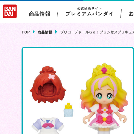
公式通販サイト
プレミアムバンダイ
商品情報
TOP
商品情報
プリコーデドールＧｏ！プリンセスプリキュア