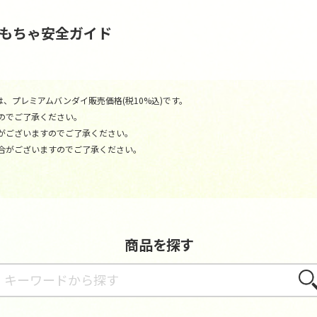
おもちゃ安全ガイド
、プレミアムバンダイ販売価格(税10%込)です。
のでご了承ください。
がございますのでご了承ください。
合がございますのでご了承ください。
商品を探す
さが