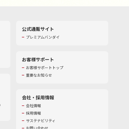
公式通販サイト
プレミアムバンダイ
お客様サポート
お客様サポートトップ
重要なお知らせ
会社・採用情報
​
会社情報
採用情報
サステナビリティ
お問い合わせ