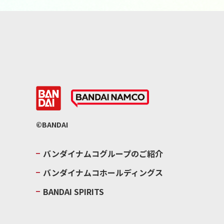
©BANDAI
バンダイナムコグループのご紹介
バンダイナムコホールディングス
BANDAI SPIRITS