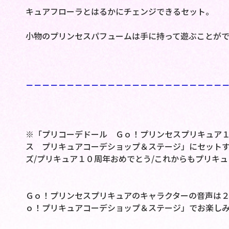
キュアフローラとはるかにチェンジできるセット。
小物のプリンセスパフュームは手に持って遊ぶことが
－－－－－－－－－－－－－－－－－－－－－－－－
※「プリコーデドール Ｇｏ！プリンセスプリキュア
ス プリキュアコーデショップ＆ステージ」にセット
ズ/プリキュア１０周年おめでとう/これからもプリキ
Ｇｏ！プリンセスプリキュアのキャラクターの音声は
ｏ！プリキュアコーデショップ＆ステージ」でお楽し