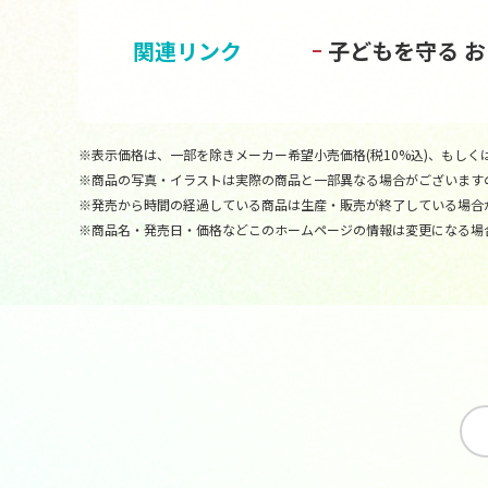
関連リンク
子どもを守る 
※表示価格は、一部を除きメーカー希望小売価格(税10%込)、もしくは
※商品の写真・イラストは実際の商品と一部異なる場合がございます
※発売から時間の経過している商品は生産・販売が終了している場合
※商品名・発売日・価格などこのホームページの情報は変更になる場