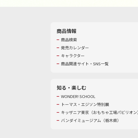
商品情報
商品検索
発売カレンダー
キャラクター
商品関連サイト・SNS一覧
知る・楽しむ
WONDER! SCHOOL
トーマス・エジソン特別展
キッザニア東京（おもちゃ工場パビリオン）
バンダイミュージアム（栃木県）