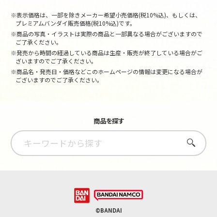
※表示価格は、一部を除きメーカー希望小売価格(税10%込)、もしくは、
プレミアムバンダイ販売価格(税10%込)です。
※商品の写真・イラストは実際の商品と一部異なる場合がございますので
ご了承ください。
※発売から時間の経過している商品は生産・販売が終了している場合がご
ざいますのでご了承ください。
※商品名・発売日・価格などこのホームページの情報は変更になる場合が
ございますのでご了承ください。
商品を探す
さがす
©BANDAI