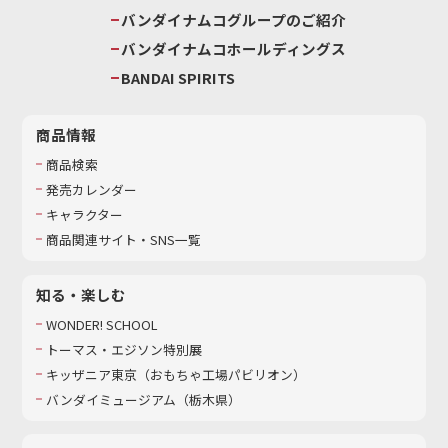
バンダイナムコグループのご紹介
バンダイナムコホールディングス
BANDAI SPIRITS
商品情報
商品検索
発売カレンダー
キャラクター
商品関連サイト・SNS一覧
知る・楽しむ
WONDER! SCHOOL
トーマス・エジソン特別展
キッザニア東京（おもちゃ工場パビリオン）​
バンダイミュージアム（栃木県）