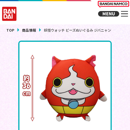
TOP
商品情報
妖怪ウォッチ ビーズぬいぐるみ ジバニャン