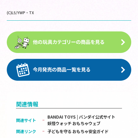
(C)L5/YWP・TX
関連情報
BANDAI TOYS | バンダイ公式サイト
関連サイト
妖怪ウォッチ おもちゃウェブ
関連リンク
子どもを守る おもちゃ安全ガイド