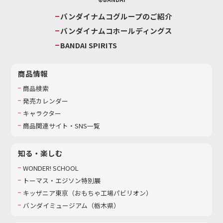
バンダイナムコグループのご紹介
バンダイナムコホールディングス
BANDAI SPIRITS
商品情報
商品検索
発売カレンダー
キャラクター
商品関連サイト・SNS一覧
知る・楽しむ
WONDER! SCHOOL
トーマス・エジソン特別展
キッザニア東京（おもちゃ工場パビリオン）​
バンダイミュージアム（栃木県）