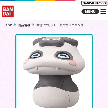
TOP
商品情報
妖怪ソフビシリーズ ツチノコパンダ