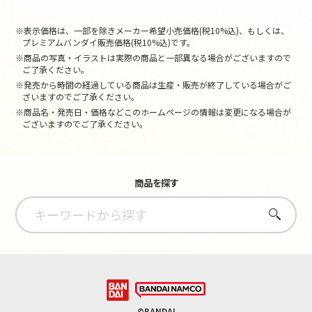
※表示価格は、一部を除きメーカー希望小売価格(税10%込)、もしくは、
プレミアムバンダイ販売価格(税10%込)です。
※商品の写真・イラストは実際の商品と一部異なる場合がございますので
ご了承ください。
※発売から時間の経過している商品は生産・販売が終了している場合がご
ざいますのでご了承ください。
※商品名・発売日・価格などこのホームページの情報は変更になる場合が
ございますのでご了承ください。
商品を探す
さがす
©BANDAI